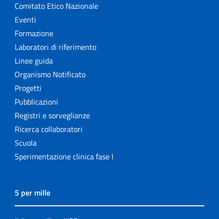
Comitato Etico Nazionale
Eventi
Formazione
Laboratori di riferimento
Linee guida
Organismo Notificato
Progetti
Pubblicazioni
Registri e sorveglianze
Ricerca collaboratori
Scuola
Sperimentazione clinica fase I
5 per mille