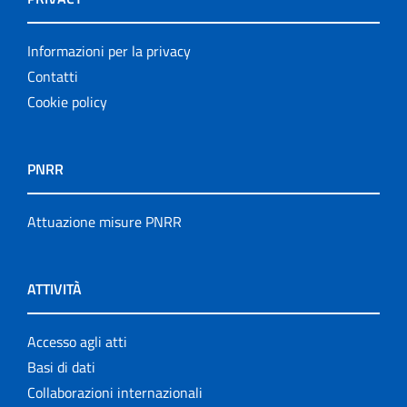
Informazioni per la privacy
Contatti
Cookie policy
PNRR
Attuazione misure PNRR
ATTIVITÀ
Accesso agli atti
Basi di dati
Collaborazioni internazionali