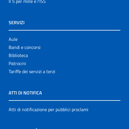
Il 5 per mille e l'ISS
SERVIZI
Aule
Bandi e concorsi
Biblioteca
Patrocini
Tariffe dei servizi a terzi
ATTI DI NOTIFICA
Atti di notificazione per pubblici proclami