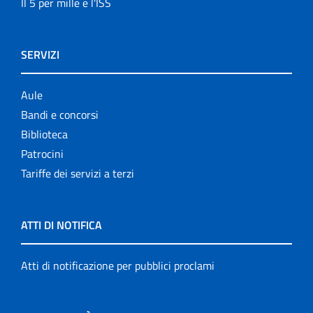
Il 5 per mille e l'ISS
SERVIZI
Aule
Bandi e concorsi
Biblioteca
Patrocini
Tariffe dei servizi a terzi
ATTI DI NOTIFICA
Atti di notificazione per pubblici proclami