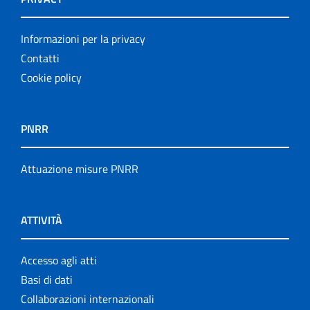
Informazioni per la privacy
Contatti
Cookie policy
PNRR
Attuazione misure PNRR
ATTIVITÀ
Accesso agli atti
Basi di dati
Collaborazioni internazionali