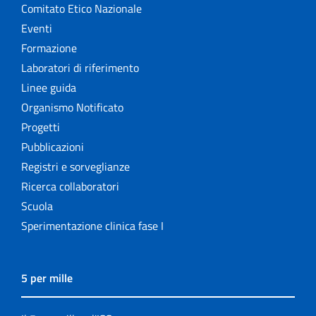
Comitato Etico Nazionale
Eventi
Formazione
Laboratori di riferimento
Linee guida
Organismo Notificato
Progetti
Pubblicazioni
Registri e sorveglianze
Ricerca collaboratori
Scuola
Sperimentazione clinica fase I
5 per mille