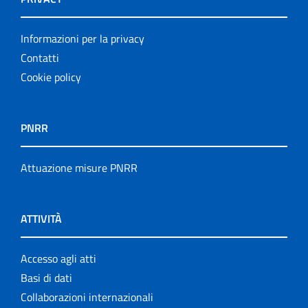
Informazioni per la privacy
Contatti
Cookie policy
PNRR
Attuazione misure PNRR
ATTIVITÀ
Accesso agli atti
Basi di dati
Collaborazioni internazionali