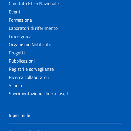
Comitato Etico Nazionale
Eventi
Formazione
Laboratori di riferimento
Linee guida
Organismo Notificato
Progetti
Pubblicazioni
Registri e sorveglianze
Ricerca collaboratori
Scuola
Sperimentazione clinica fase I
5 per mille