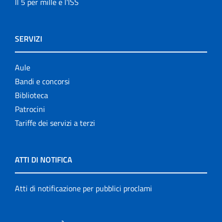
Il 5 per mille e l'ISS
SERVIZI
Aule
Bandi e concorsi
Biblioteca
Patrocini
Tariffe dei servizi a terzi
ATTI DI NOTIFICA
Atti di notificazione per pubblici proclami