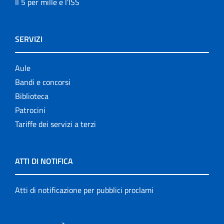
Il 5 per mille e l'ISS
SERVIZI
Aule
Bandi e concorsi
Biblioteca
Patrocini
Tariffe dei servizi a terzi
ATTI DI NOTIFICA
Atti di notificazione per pubblici proclami