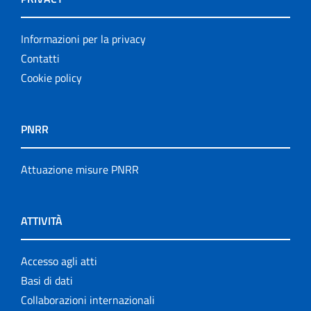
Informazioni per la privacy
Contatti
Cookie policy
PNRR
Attuazione misure PNRR
ATTIVITÀ
Accesso agli atti
Basi di dati
Collaborazioni internazionali