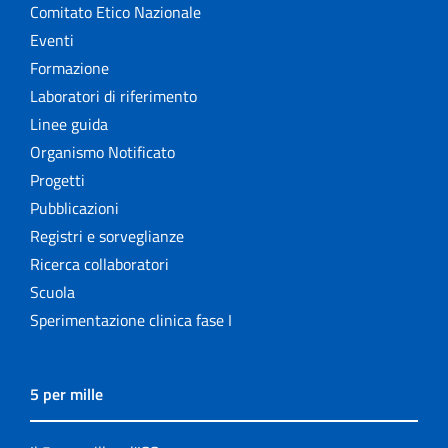
Comitato Etico Nazionale
Eventi
Formazione
Laboratori di riferimento
Linee guida
Organismo Notificato
Progetti
Pubblicazioni
Registri e sorveglianze
Ricerca collaboratori
Scuola
Sperimentazione clinica fase I
5 per mille