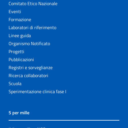
Comitato Etico Nazionale
Eventi
Formazione
Laboratori di riferimento
Linee guida
Organismo Notificato
Progetti
Pubblicazioni
Registri e sorveglianze
Ricerca collaboratori
Scuola
Sperimentazione clinica fase I
5 per mille