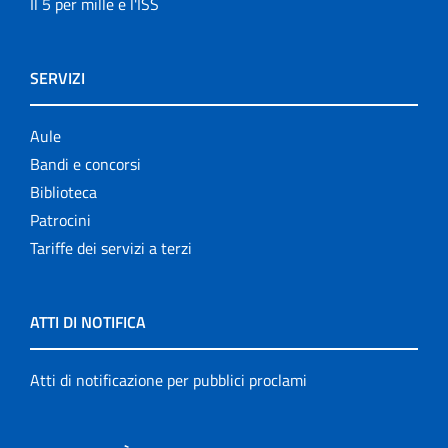
Il 5 per mille e l'ISS
SERVIZI
Aule
Bandi e concorsi
Biblioteca
Patrocini
Tariffe dei servizi a terzi
ATTI DI NOTIFICA
Atti di notificazione per pubblici proclami