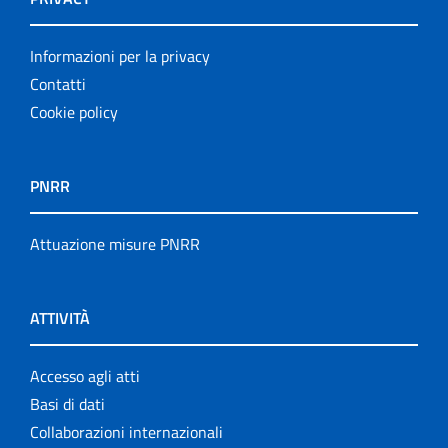
Informazioni per la privacy
Contatti
Cookie policy
PNRR
Attuazione misure PNRR
ATTIVITÀ
Accesso agli atti
Basi di dati
Collaborazioni internazionali