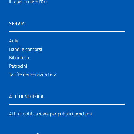
Il 5 per mille e l'ISS
SERVIZI
Aule
Bandi e concorsi
Biblioteca
Patrocini
Tariffe dei servizi a terzi
ATTI DI NOTIFICA
Atti di notificazione per pubblici proclami