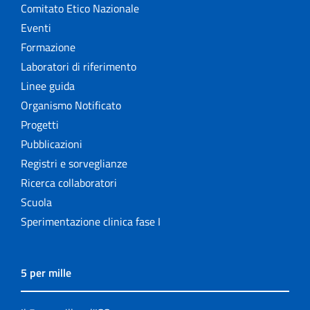
Comitato Etico Nazionale
Eventi
Formazione
Laboratori di riferimento
Linee guida
Organismo Notificato
Progetti
Pubblicazioni
Registri e sorveglianze
Ricerca collaboratori
Scuola
Sperimentazione clinica fase I
5 per mille