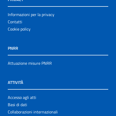
Informazioni per la privacy
Contatti
Cookie policy
PNRR
Attuazione misure PNRR
ATTIVITÀ
Accesso agli atti
Basi di dati
Collaborazioni internazionali