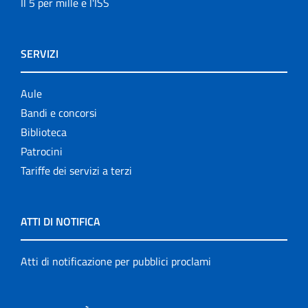
Il 5 per mille e l'ISS
SERVIZI
Aule
Bandi e concorsi
Biblioteca
Patrocini
Tariffe dei servizi a terzi
ATTI DI NOTIFICA
Atti di notificazione per pubblici proclami