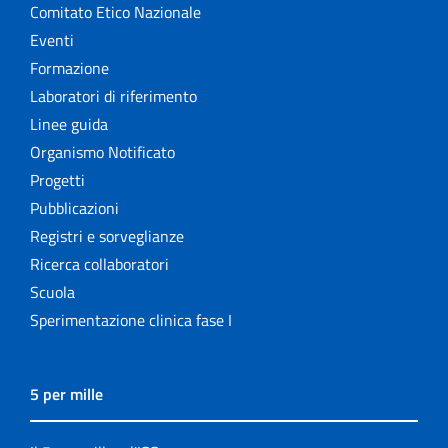
Comitato Etico Nazionale
Eventi
Formazione
Laboratori di riferimento
Linee guida
Organismo Notificato
Progetti
Pubblicazioni
Registri e sorveglianze
Ricerca collaboratori
Scuola
Sperimentazione clinica fase I
5 per mille