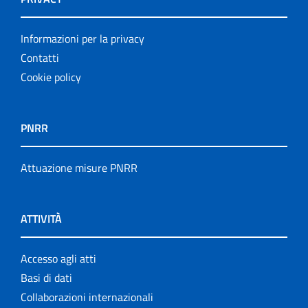
Informazioni per la privacy
Contatti
Cookie policy
PNRR
Attuazione misure PNRR
ATTIVITÀ
Accesso agli atti
Basi di dati
Collaborazioni internazionali