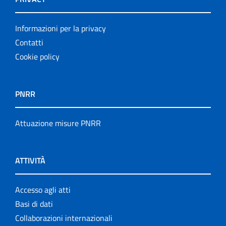
Informazioni per la privacy
Contatti
Cookie policy
PNRR
Attuazione misure PNRR
ATTIVITÀ
Accesso agli atti
Basi di dati
Collaborazioni internazionali