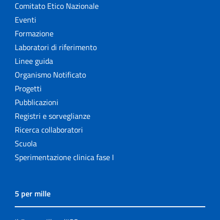
Comitato Etico Nazionale
Eventi
Formazione
Laboratori di riferimento
Linee guida
Organismo Notificato
Progetti
Pubblicazioni
Registri e sorveglianze
Ricerca collaboratori
Scuola
Sperimentazione clinica fase I
5 per mille