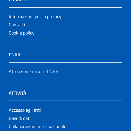
Informazioni per la privacy
Contatti
Cookie policy
PNRR
Attuazione misure PNRR
ATTIVITÀ
Accesso agli atti
Basi di dati
Collaborazioni internazionali