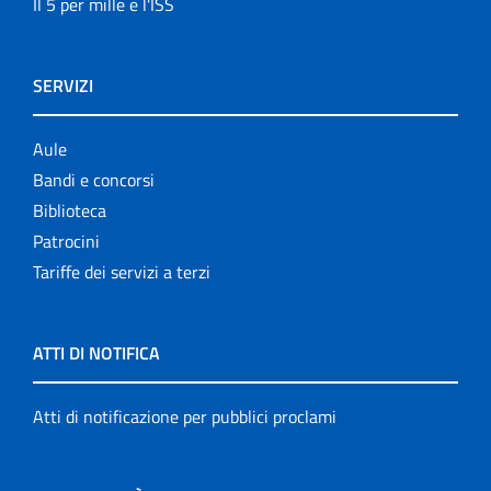
Il 5 per mille e l'ISS
SERVIZI
Aule
Bandi e concorsi
Biblioteca
Patrocini
Tariffe dei servizi a terzi
ATTI DI NOTIFICA
Atti di notificazione per pubblici proclami