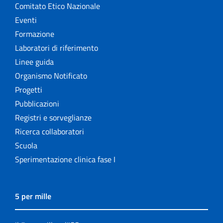
Comitato Etico Nazionale
Eventi
Formazione
Laboratori di riferimento
Linee guida
Organismo Notificato
Progetti
Pubblicazioni
Registri e sorveglianze
Ricerca collaboratori
Scuola
Sperimentazione clinica fase I
5 per mille