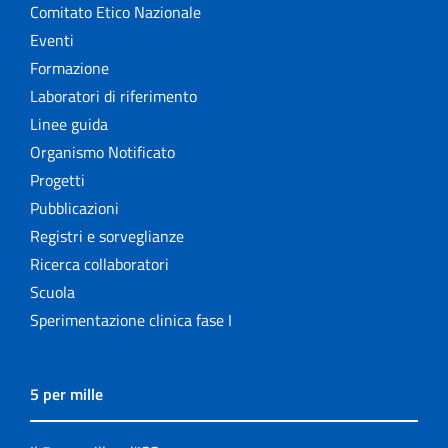
Comitato Etico Nazionale
Eventi
Formazione
Laboratori di riferimento
Linee guida
Organismo Notificato
Progetti
Pubblicazioni
Registri e sorveglianze
Ricerca collaboratori
Scuola
Sperimentazione clinica fase I
5 per mille