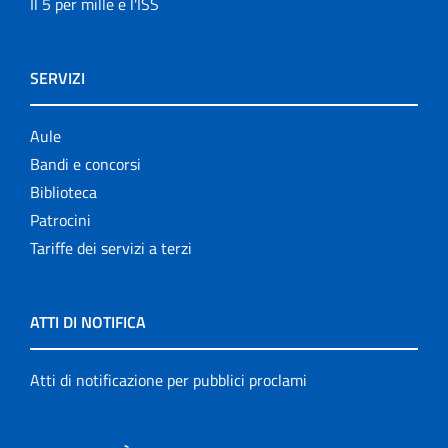
Il 5 per mille e l'ISS
SERVIZI
Aule
Bandi e concorsi
Biblioteca
Patrocini
Tariffe dei servizi a terzi
ATTI DI NOTIFICA
Atti di notificazione per pubblici proclami