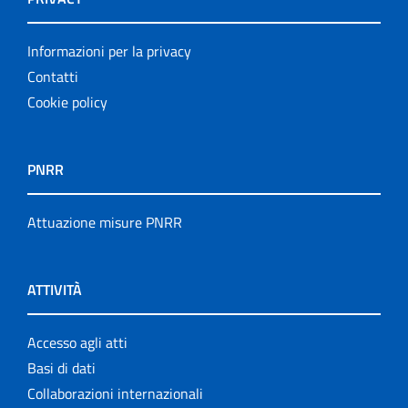
Informazioni per la privacy
Contatti
Cookie policy
PNRR
Attuazione misure PNRR
ATTIVITÀ
Accesso agli atti
Basi di dati
Collaborazioni internazionali