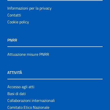
Informazioni per la privacy
Contatti
Cookie policy
PNRR
Attuazione misure PNRR
ATTIVITÀ
Accesso agli atti
Basi di dati
Collaborazioni internazionali
Comitato Etico Nazionale