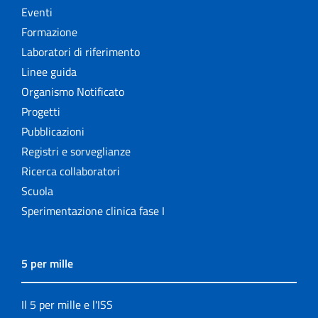
Eventi
Formazione
Laboratori di riferimento
Linee guida
Organismo Notificato
Progetti
Pubblicazioni
Registri e sorveglianze
Ricerca collaboratori
Scuola
Sperimentazione clinica fase I
5 per mille
Il 5 per mille e l'ISS