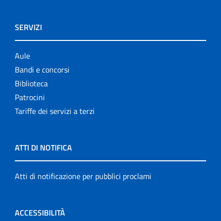
SERVIZI
Aule
Bandi e concorsi
Biblioteca
Patrocini
Tariffe dei servizi a terzi
ATTI DI NOTIFICA
Atti di notificazione per pubblici proclami
ACCESSIBILITÀ