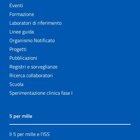
Eventi
Formazione
Laboratori di riferimento
Linee guida
Organismo Notificato
Progetti
Pubblicazioni
Registri e sorveglianze
Ricerca collaboratori
Scuola
Sperimentazione clinica fase I
5 per mille
Il 5 per mille e l'ISS