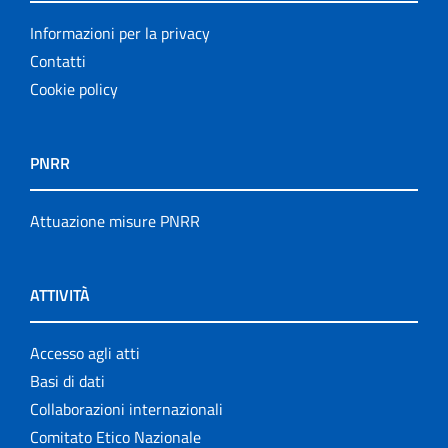
Informazioni per la privacy
Contatti
Cookie policy
PNRR
Attuazione misure PNRR
ATTIVITÀ
Accesso agli atti
Basi di dati
Collaborazioni internazionali
Comitato Etico Nazionale