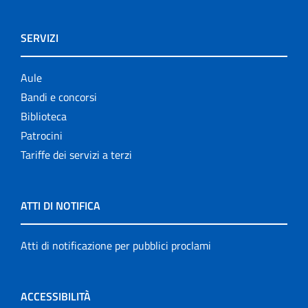
SERVIZI
Aule
Bandi e concorsi
Biblioteca
Patrocini
Tariffe dei servizi a terzi
ATTI DI NOTIFICA
Atti di notificazione per pubblici proclami
ACCESSIBILITÀ