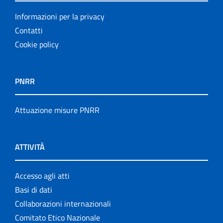
Informazioni per la privacy
Contatti
Cookie policy
PNRR
Attuazione misure PNRR
ATTIVITÀ
Accesso agli atti
Basi di dati
Collaborazioni internazionali
Comitato Etico Nazionale