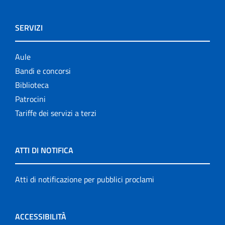
SERVIZI
Aule
Bandi e concorsi
Biblioteca
Patrocini
Tariffe dei servizi a terzi
ATTI DI NOTIFICA
Atti di notificazione per pubblici proclami
ACCESSIBILITÀ