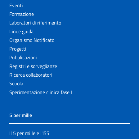
Eventi
Formazione
Laboratori di riferimento
Linee guida
Organismo Notificato
Progetti
Pubblicazioni
Registri e sorveglianze
Ricerca collaboratori
Scuola
Sperimentazione clinica fase I
5 per mille
Il 5 per mille e l'ISS