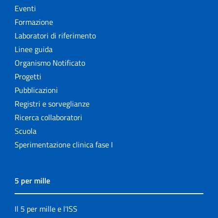
Eventi
Formazione
Laboratori di riferimento
Linee guida
Organismo Notificato
Progetti
Pubblicazioni
Registri e sorveglianze
Ricerca collaboratori
Scuola
Sperimentazione clinica fase I
5 per mille
Il 5 per mille e l'ISS