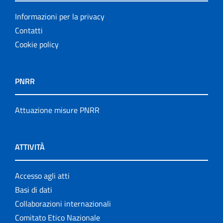
Informazioni per la privacy
Contatti
Cookie policy
PNRR
Attuazione misure PNRR
ATTIVITÀ
Accesso agli atti
Basi di dati
Collaborazioni internazionali
Comitato Etico Nazionale