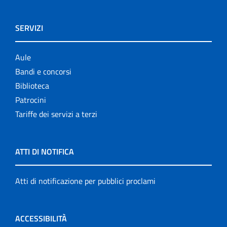
SERVIZI
Aule
Bandi e concorsi
Biblioteca
Patrocini
Tariffe dei servizi a terzi
ATTI DI NOTIFICA
Atti di notificazione per pubblici proclami
ACCESSIBILITÀ