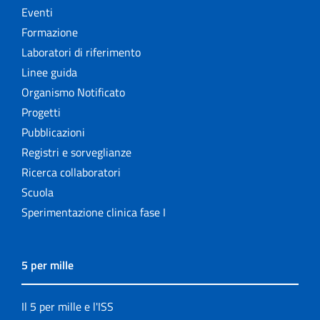
Eventi
Formazione
Laboratori di riferimento
Linee guida
Organismo Notificato
Progetti
Pubblicazioni
Registri e sorveglianze
Ricerca collaboratori
Scuola
Sperimentazione clinica fase I
5 per mille
Il 5 per mille e l'ISS