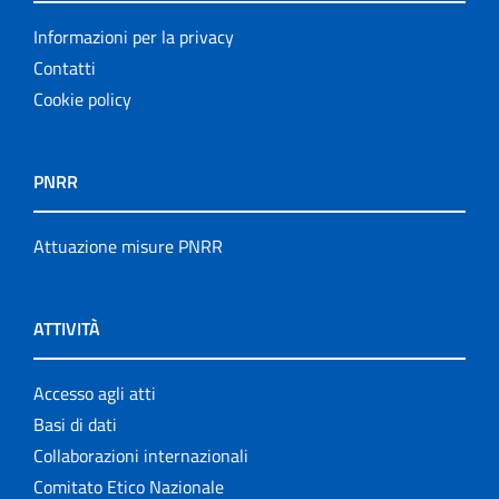
Informazioni per la privacy
Contatti
Cookie policy
PNRR
Attuazione misure PNRR
ATTIVITÀ
Accesso agli atti
Basi di dati
Collaborazioni internazionali
Comitato Etico Nazionale