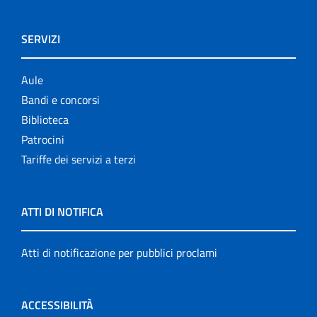
SERVIZI
Aule
Bandi e concorsi
Biblioteca
Patrocini
Tariffe dei servizi a terzi
ATTI DI NOTIFICA
Atti di notificazione per pubblici proclami
ACCESSIBILITÀ