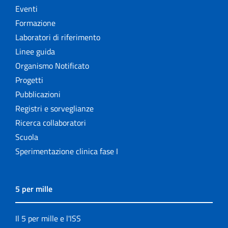
Eventi
Formazione
Laboratori di riferimento
Linee guida
Organismo Notificato
Progetti
Pubblicazioni
Registri e sorveglianze
Ricerca collaboratori
Scuola
Sperimentazione clinica fase I
5 per mille
Il 5 per mille e l'ISS