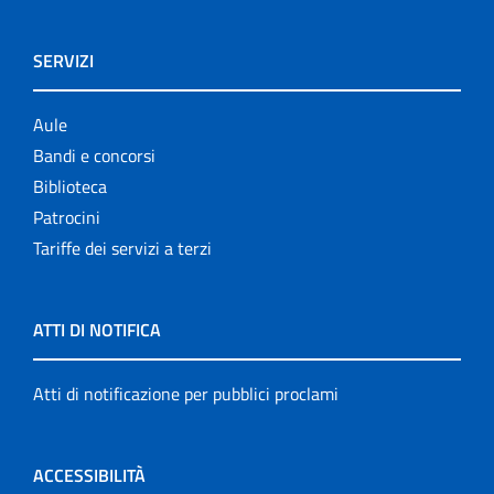
SERVIZI
Aule
Bandi e concorsi
Biblioteca
Patrocini
Tariffe dei servizi a terzi
ATTI DI NOTIFICA
Atti di notificazione per pubblici proclami
ACCESSIBILITÀ