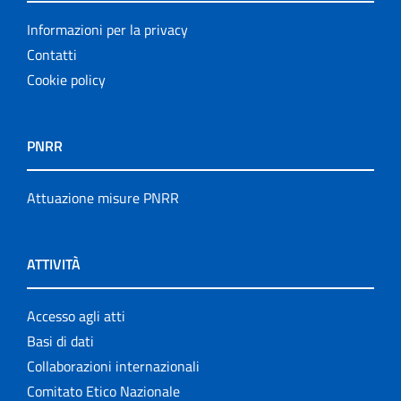
Informazioni per la privacy
Contatti
Cookie policy
PNRR
Attuazione misure PNRR
ATTIVITÀ
Accesso agli atti
Basi di dati
Collaborazioni internazionali
Comitato Etico Nazionale