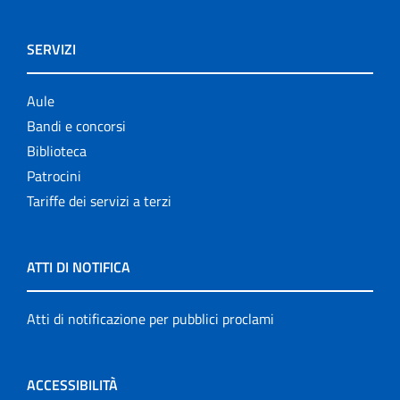
SERVIZI
Aule
Bandi e concorsi
Biblioteca
Patrocini
Tariffe dei servizi a terzi
ATTI DI NOTIFICA
Atti di notificazione per pubblici proclami
ACCESSIBILITÀ