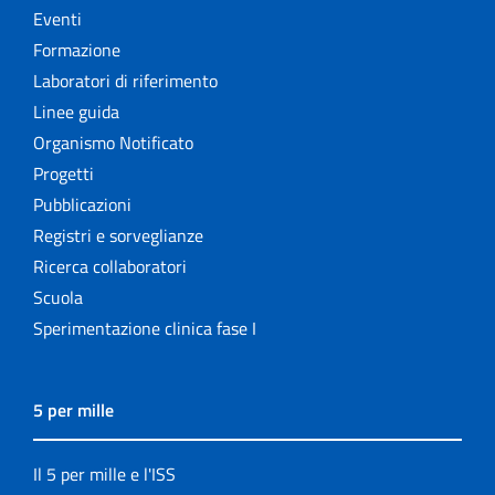
Eventi
Formazione
Laboratori di riferimento
Linee guida
Organismo Notificato
Progetti
Pubblicazioni
Registri e sorveglianze
Ricerca collaboratori
Scuola
Sperimentazione clinica fase I
5 per mille
Il 5 per mille e l'ISS