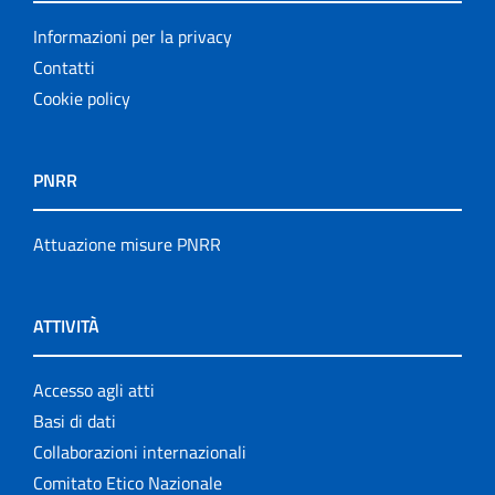
Informazioni per la privacy
Contatti
Cookie policy
PNRR
Attuazione misure PNRR
ATTIVITÀ
Accesso agli atti
Basi di dati
Collaborazioni internazionali
Comitato Etico Nazionale