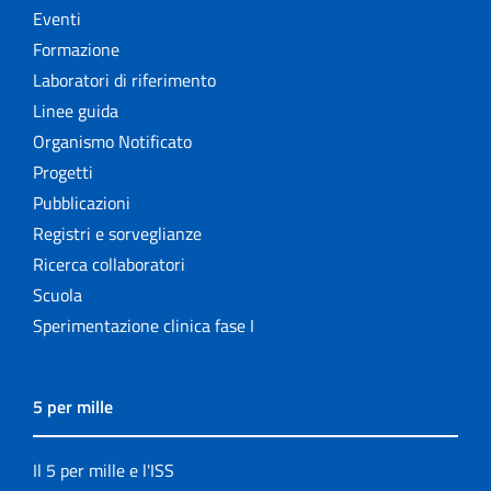
Eventi
Formazione
Laboratori di riferimento
Linee guida
Organismo Notificato
Progetti
Pubblicazioni
Registri e sorveglianze
Ricerca collaboratori
Scuola
Sperimentazione clinica fase I
5 per mille
Il 5 per mille e l'ISS