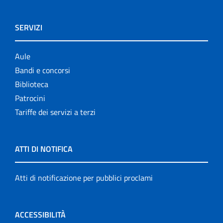
SERVIZI
Aule
Bandi e concorsi
Biblioteca
Patrocini
Tariffe dei servizi a terzi
ATTI DI NOTIFICA
Atti di notificazione per pubblici proclami
ACCESSIBILITÀ