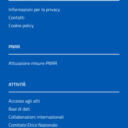
Informazioni per la privacy
Contatti
Cookie policy
PNRR
Attuazione misure PNRR
ATTIVITÀ
Accesso agli atti
Basi di dati
Collaborazioni internazionali
Comitato Etico Nazionale