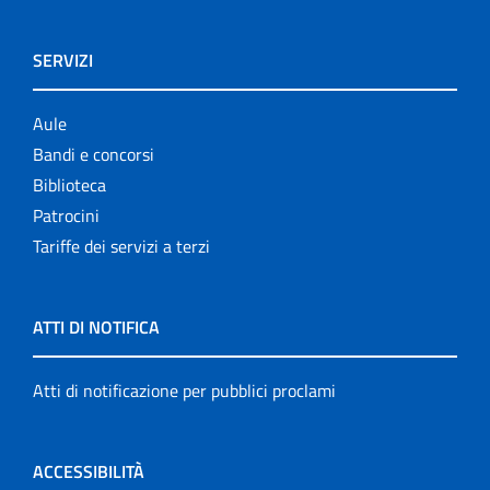
SERVIZI
Aule
Bandi e concorsi
Biblioteca
Patrocini
Tariffe dei servizi a terzi
ATTI DI NOTIFICA
Atti di notificazione per pubblici proclami
ACCESSIBILITÀ