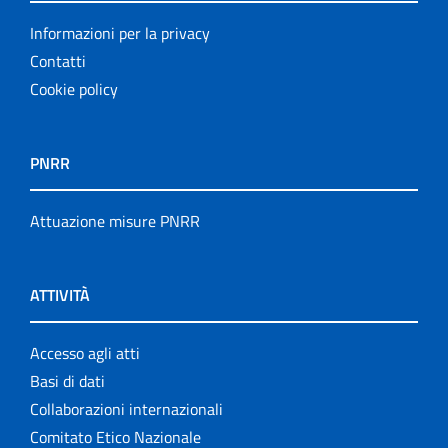
Informazioni per la privacy
Contatti
Cookie policy
PNRR
Attuazione misure PNRR
ATTIVITÀ
Accesso agli atti
Basi di dati
Collaborazioni internazionali
Comitato Etico Nazionale