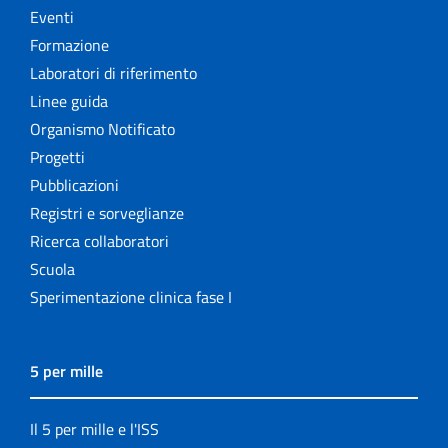
Eventi
Formazione
Laboratori di riferimento
Linee guida
Organismo Notificato
Progetti
Pubblicazioni
Registri e sorveglianze
Ricerca collaboratori
Scuola
Sperimentazione clinica fase I
5 per mille
Il 5 per mille e l'ISS