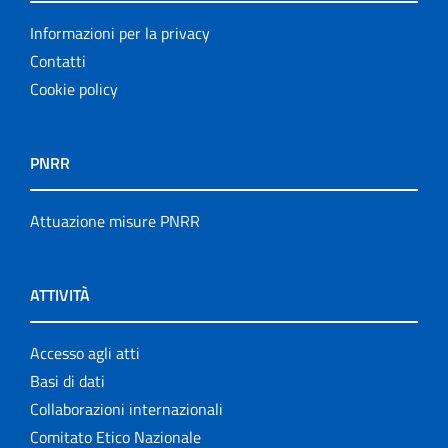
Informazioni per la privacy
Contatti
Cookie policy
PNRR
Attuazione misure PNRR
ATTIVITÀ
Accesso agli atti
Basi di dati
Collaborazioni internazionali
Comitato Etico Nazionale