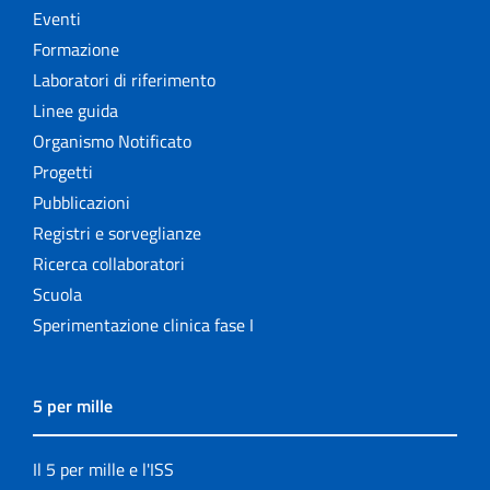
Eventi
Formazione
Laboratori di riferimento
Linee guida
Organismo Notificato
Progetti
Pubblicazioni
Registri e sorveglianze
Ricerca collaboratori
Scuola
Sperimentazione clinica fase I
5 per mille
Il 5 per mille e l'ISS