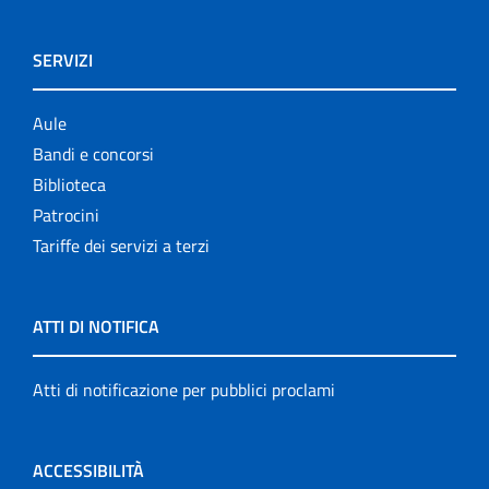
SERVIZI
Aule
Bandi e concorsi
Biblioteca
Patrocini
Tariffe dei servizi a terzi
ATTI DI NOTIFICA
Atti di notificazione per pubblici proclami
ACCESSIBILITÀ