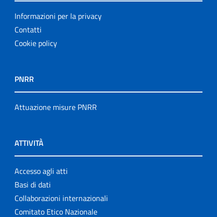
Informazioni per la privacy
Contatti
Cookie policy
PNRR
Attuazione misure PNRR
ATTIVITÀ
Accesso agli atti
Basi di dati
Collaborazioni internazionali
Comitato Etico Nazionale