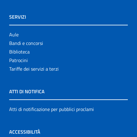
SERVIZI
Aule
Bandi e concorsi
Biblioteca
Patrocini
Tariffe dei servizi a terzi
ATTI DI NOTIFICA
Atti di notificazione per pubblici proclami
ACCESSIBILITÀ