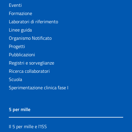
Eventi
Formazione
Laboratori di riferimento
Linee guida
Organismo Notificato
Progetti
Pubblicazioni
Registri e sorveglianze
Ricerca collaboratori
Scuola
Sperimentazione clinica fase I
5 per mille
Il 5 per mille e l'ISS