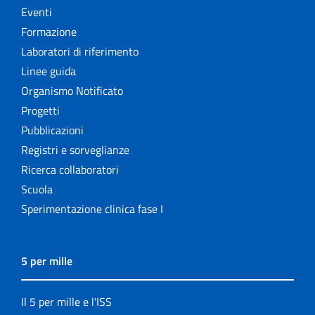
Eventi
Formazione
Laboratori di riferimento
Linee guida
Organismo Notificato
Progetti
Pubblicazioni
Registri e sorveglianze
Ricerca collaboratori
Scuola
Sperimentazione clinica fase I
5 per mille
Il 5 per mille e l'ISS