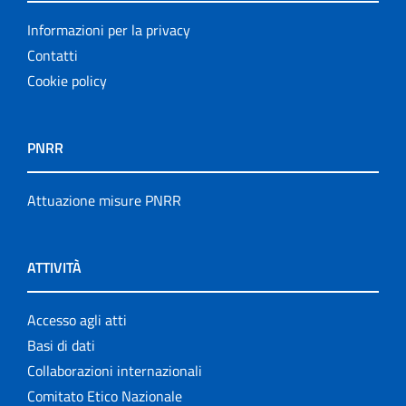
Informazioni per la privacy
Contatti
Cookie policy
PNRR
Attuazione misure PNRR
ATTIVITÀ
Accesso agli atti
Basi di dati
Collaborazioni internazionali
Comitato Etico Nazionale