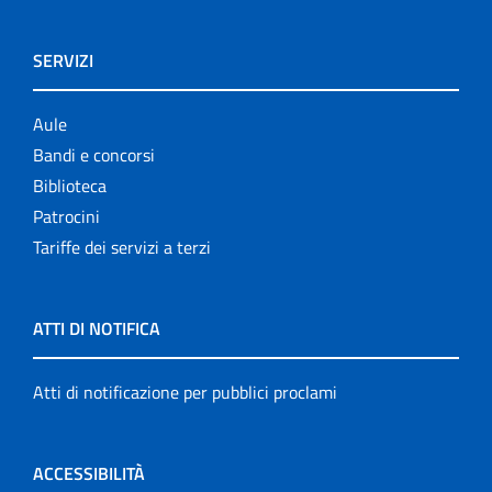
SERVIZI
Aule
Bandi e concorsi
Biblioteca
Patrocini
Tariffe dei servizi a terzi
ATTI DI NOTIFICA
Atti di notificazione per pubblici proclami
ACCESSIBILITÀ