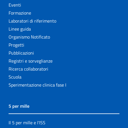
Eventi
Formazione
Laboratori di riferimento
Linee guida
Organismo Notificato
Progetti
Pubblicazioni
Registri e sorveglianze
Ricerca collaboratori
Scuola
Sperimentazione clinica fase I
5 per mille
Il 5 per mille e l'ISS