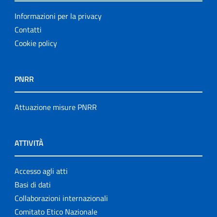
Informazioni per la privacy
Contatti
Cookie policy
PNRR
Attuazione misure PNRR
ATTIVITÀ
Accesso agli atti
Basi di dati
Collaborazioni internazionali
Comitato Etico Nazionale