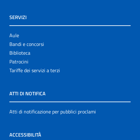
SERVIZI
Aule
Bandi e concorsi
Biblioteca
Patrocini
Tariffe dei servizi a terzi
ATTI DI NOTIFICA
Atti di notificazione per pubblici proclami
ACCESSIBILITÀ