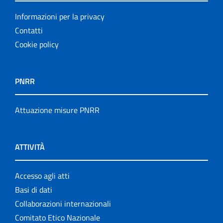
Informazioni per la privacy
Contatti
Cookie policy
PNRR
Attuazione misure PNRR
ATTIVITÀ
Accesso agli atti
Basi di dati
Collaborazioni internazionali
Comitato Etico Nazionale