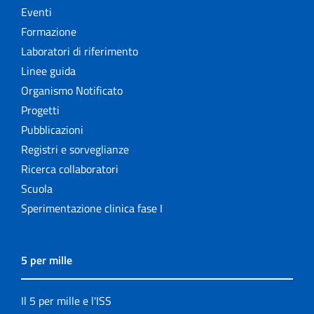
Eventi
Formazione
Laboratori di riferimento
Linee guida
Organismo Notificato
Progetti
Pubblicazioni
Registri e sorveglianze
Ricerca collaboratori
Scuola
Sperimentazione clinica fase I
5 per mille
Il 5 per mille e l'ISS