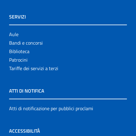
SERVIZI
Aule
Bandi e concorsi
Biblioteca
Patrocini
Tariffe dei servizi a terzi
ATTI DI NOTIFICA
Atti di notificazione per pubblici proclami
ACCESSIBILITÀ