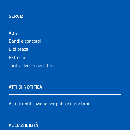
SERVIZI
Aule
Bandi e concorsi
Biblioteca
Patrocini
Tariffe dei servizi a terzi
ATTI DI NOTIFICA
Atti di notificazione per pubblici proclami
ACCESSIBILITÀ