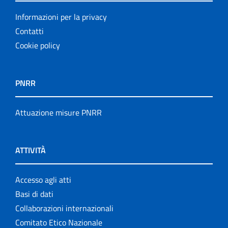
Informazioni per la privacy
Contatti
Cookie policy
PNRR
Attuazione misure PNRR
ATTIVITÀ
Accesso agli atti
Basi di dati
Collaborazioni internazionali
Comitato Etico Nazionale