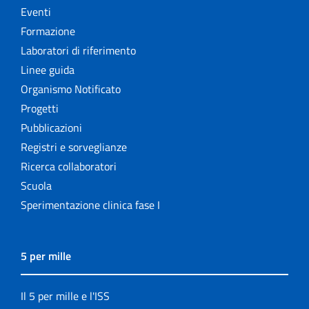
Eventi
Formazione
Laboratori di riferimento
Linee guida
Organismo Notificato
Progetti
Pubblicazioni
Registri e sorveglianze
Ricerca collaboratori
Scuola
Sperimentazione clinica fase I
5 per mille
Il 5 per mille e l'ISS