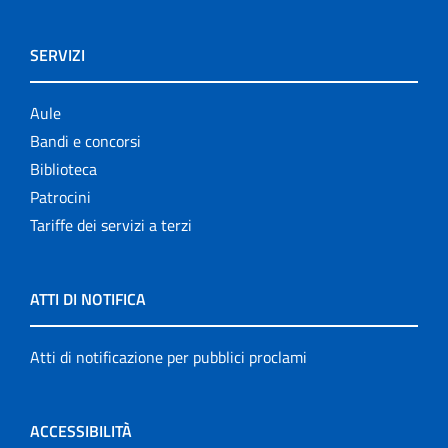
SERVIZI
Aule
Bandi e concorsi
Biblioteca
Patrocini
Tariffe dei servizi a terzi
ATTI DI NOTIFICA
Atti di notificazione per pubblici proclami
ACCESSIBILITÀ