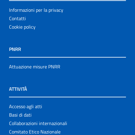
Informazioni per la privacy
Contatti
Cookie policy
PNRR
Attuazione misure PNRR
ATTIVITÀ
Accesso agli atti
Basi di dati
Collaborazioni internazionali
Comitato Etico Nazionale