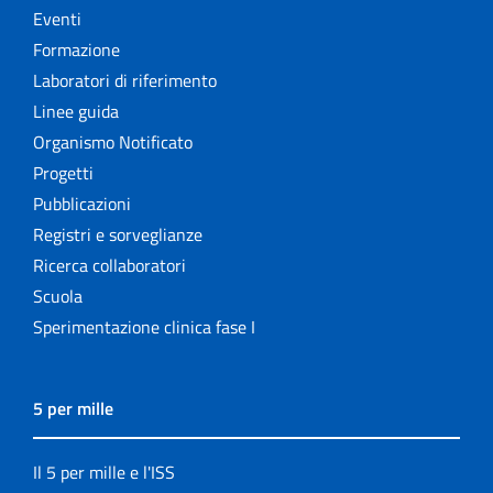
Eventi
Formazione
Laboratori di riferimento
Linee guida
Organismo Notificato
Progetti
Pubblicazioni
Registri e sorveglianze
Ricerca collaboratori
Scuola
Sperimentazione clinica fase I
5 per mille
Il 5 per mille e l'ISS