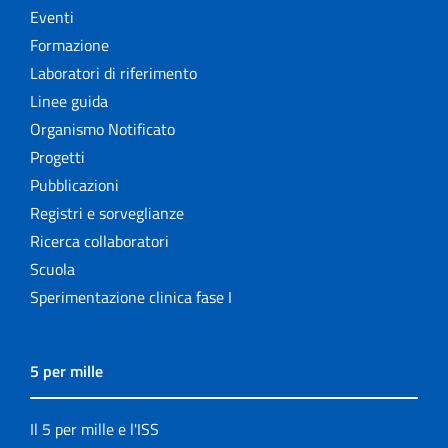
Eventi
Formazione
Laboratori di riferimento
Linee guida
Organismo Notificato
Progetti
Pubblicazioni
Registri e sorveglianze
Ricerca collaboratori
Scuola
Sperimentazione clinica fase I
5 per mille
Il 5 per mille e l'ISS