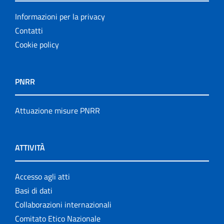
Informazioni per la privacy
Contatti
Cookie policy
PNRR
Attuazione misure PNRR
ATTIVITÀ
Accesso agli atti
Basi di dati
Collaborazioni internazionali
Comitato Etico Nazionale