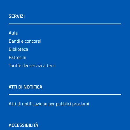
SERVIZI
Aule
Bandi e concorsi
Biblioteca
Patrocini
Tariffe dei servizi a terzi
ATTI DI NOTIFICA
Atti di notificazione per pubblici proclami
ACCESSIBILITÀ