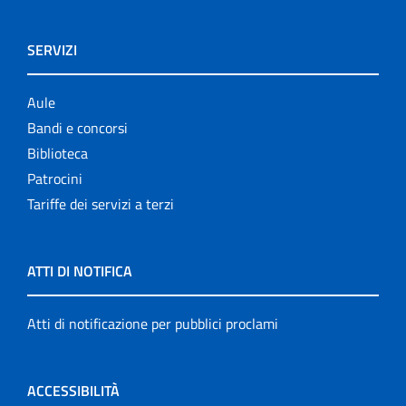
SERVIZI
Aule
Bandi e concorsi
Biblioteca
Patrocini
Tariffe dei servizi a terzi
ATTI DI NOTIFICA
Atti di notificazione per pubblici proclami
ACCESSIBILITÀ