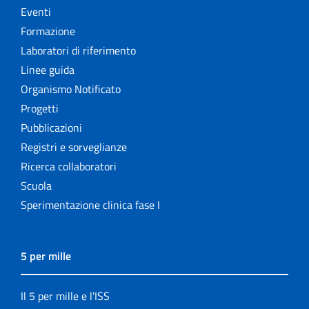
Eventi
Formazione
Laboratori di riferimento
Linee guida
Organismo Notificato
Progetti
Pubblicazioni
Registri e sorveglianze
Ricerca collaboratori
Scuola
Sperimentazione clinica fase I
5 per mille
Il 5 per mille e l'ISS