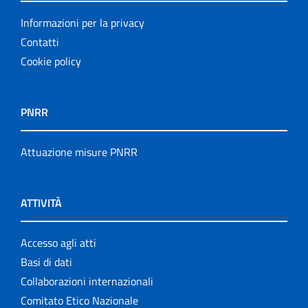
Informazioni per la privacy
Contatti
Cookie policy
PNRR
Attuazione misure PNRR
ATTIVITÀ
Accesso agli atti
Basi di dati
Collaborazioni internazionali
Comitato Etico Nazionale