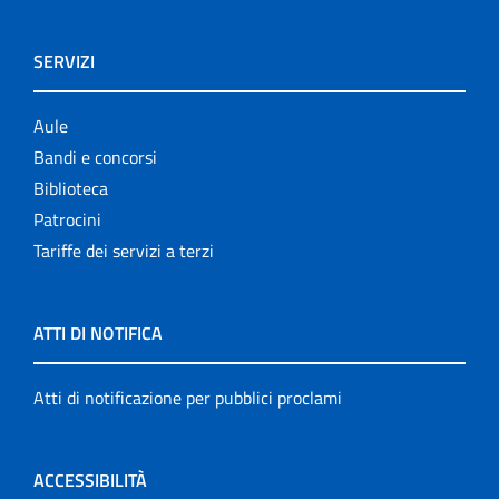
SERVIZI
Aule
Bandi e concorsi
Biblioteca
Patrocini
Tariffe dei servizi a terzi
ATTI DI NOTIFICA
Atti di notificazione per pubblici proclami
ACCESSIBILITÀ