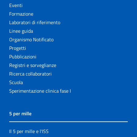
Eventi
Formazione
Laboratori di riferimento
Linee guida
Organismo Notificato
Progetti
Pubblicazioni
Registri e sorveglianze
Ricerca collaboratori
Scuola
Sperimentazione clinica fase I
5 per mille
Il 5 per mille e l'ISS