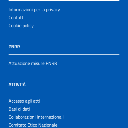
Informazioni per la privacy
Contatti
Cookie policy
PNRR
Attuazione misure PNRR
ATTIVITÀ
Accesso agli atti
Basi di dati
Collaborazioni internazionali
Comitato Etico Nazionale