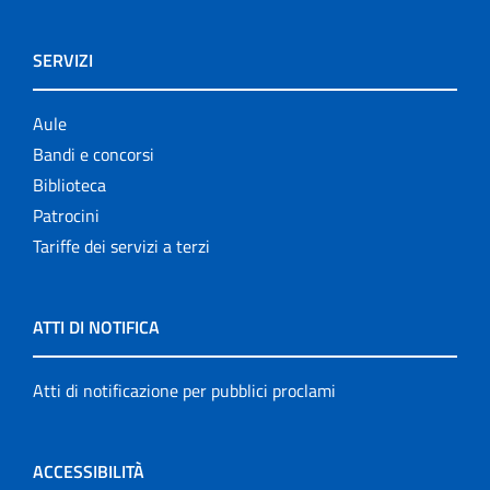
SERVIZI
Aule
Bandi e concorsi
Biblioteca
Patrocini
Tariffe dei servizi a terzi
ATTI DI NOTIFICA
Atti di notificazione per pubblici proclami
ACCESSIBILITÀ