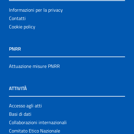
Informazioni per la privacy
Contatti
Cookie policy
PNRR
Attuazione misure PNRR
ATTIVITÀ
Accesso agli atti
Basi di dati
Collaborazioni internazionali
Comitato Etico Nazionale