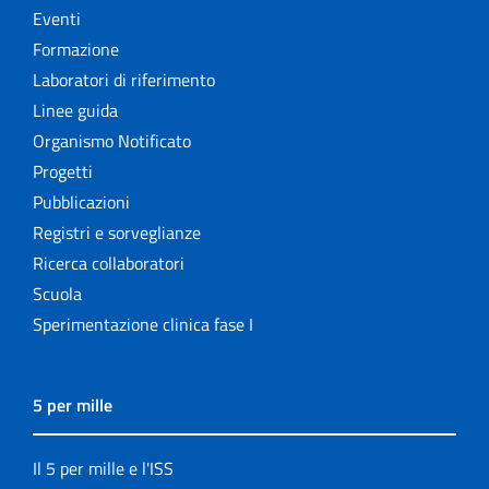
Eventi
Formazione
Laboratori di riferimento
Linee guida
Organismo Notificato
Progetti
Pubblicazioni
Registri e sorveglianze
Ricerca collaboratori
Scuola
Sperimentazione clinica fase I
5 per mille
Il 5 per mille e l'ISS