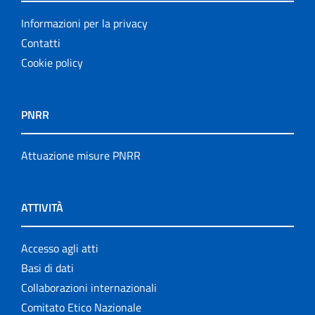
Informazioni per la privacy
Contatti
Cookie policy
PNRR
Attuazione misure PNRR
ATTIVITÀ
Accesso agli atti
Basi di dati
Collaborazioni internazionali
Comitato Etico Nazionale