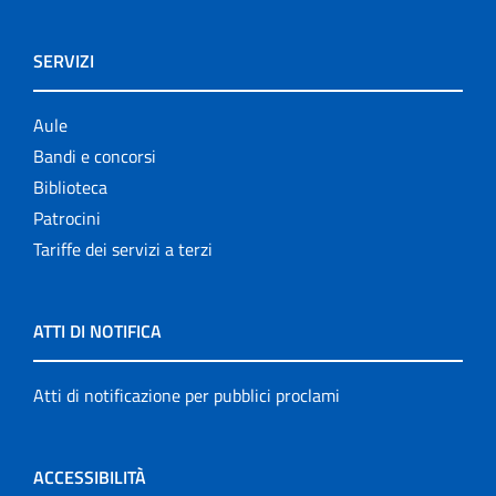
SERVIZI
Aule
Bandi e concorsi
Biblioteca
Patrocini
Tariffe dei servizi a terzi
ATTI DI NOTIFICA
Atti di notificazione per pubblici proclami
ACCESSIBILITÀ