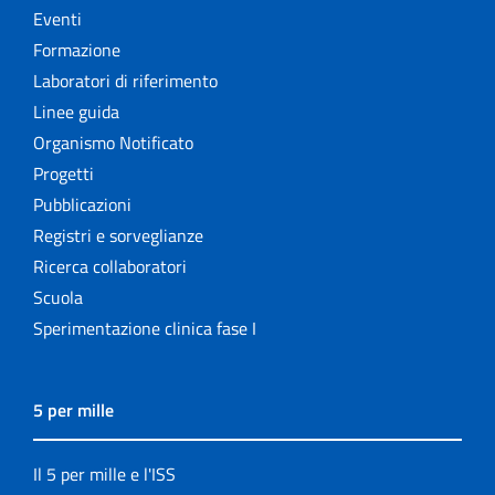
Eventi
Formazione
Laboratori di riferimento
Linee guida
Organismo Notificato
Progetti
Pubblicazioni
Registri e sorveglianze
Ricerca collaboratori
Scuola
Sperimentazione clinica fase I
5 per mille
Il 5 per mille e l'ISS