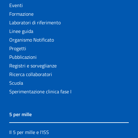
Eventi
Formazione
Laboratori di riferimento
Linee guida
Organismo Notificato
Progetti
Pubblicazioni
Registri e sorveglianze
Ricerca collaboratori
Scuola
Sperimentazione clinica fase I
5 per mille
Il 5 per mille e l'ISS