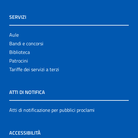
SERVIZI
Aule
Bandi e concorsi
Biblioteca
Patrocini
Tariffe dei servizi a terzi
ATTI DI NOTIFICA
Atti di notificazione per pubblici proclami
ACCESSIBILITÀ