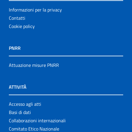
Informazioni per la privacy
Contatti
Cookie policy
PNRR
Attuazione misure PNRR
ATTIVITÀ
Accesso agli atti
Basi di dati
Collaborazioni internazionali
Comitato Etico Nazionale