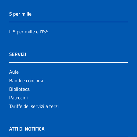
5 per mille
Il 5 per mille e l'ISS
SERVIZI
Aule
Bandi e concorsi
Biblioteca
Patrocini
Tariffe dei servizi a terzi
ATTI DI NOTIFICA