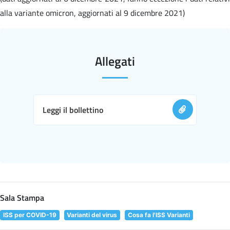
alla variante omicron, aggiornati al 9 dicembre 2021)
Allegati
Leggi il bollettino
Sala Stampa
ISS per COVID-19
Varianti del virus
Cosa fa l'ISS Varianti