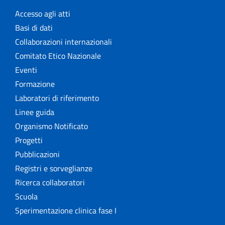
Accesso agli atti
Basi di dati
Collaborazioni internazionali
Comitato Etico Nazionale
Eventi
Formazione
Laboratori di riferimento
Linee guida
Organismo Notificato
Progetti
Pubblicazioni
Registri e sorveglianze
Ricerca collaboratori
Scuola
Sperimentazione clinica fase I