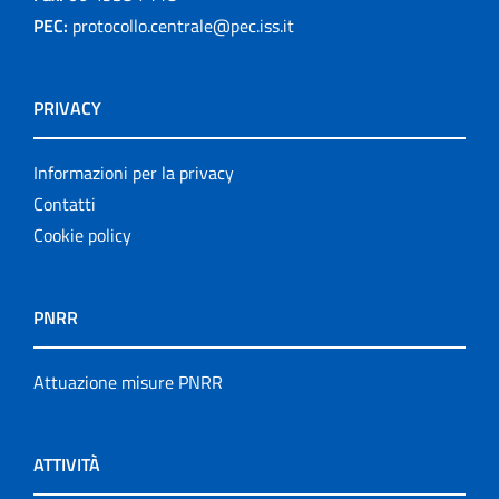
PEC:
protocollo.centrale@pec.iss.it
PRIVACY
Informazioni per la privacy
Contatti
Cookie policy
PNRR
Attuazione misure PNRR
ATTIVITÀ