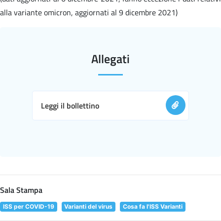
alla variante omicron, aggiornati al 9 dicembre 2021)
Allegati
Leggi il bollettino
Sala Stampa
ISS per COVID-19
Varianti del virus
Cosa fa l'ISS Varianti