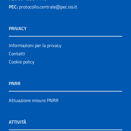
PEC:
protocollo.centrale@pec.iss.it
PRIVACY
Informazioni per la privacy
Contatti
Cookie policy
PNRR
Attuazione misure PNRR
ATTIVITÀ