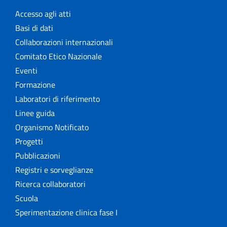
Accesso agli atti
Basi di dati
Collaborazioni internazionali
Comitato Etico Nazionale
Eventi
Formazione
Laboratori di riferimento
Linee guida
Organismo Notificato
Progetti
Pubblicazioni
Registri e sorveglianze
Ricerca collaboratori
Scuola
Sperimentazione clinica fase I