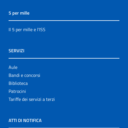
5 per mille
Il 5 per mille e l'ISS
SERVIZI
Aule
Bandi e concorsi
Biblioteca
Patrocini
Tariffe dei servizi a terzi
ATTI DI NOTIFICA