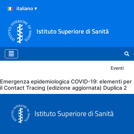
Istituto Superiore di Sanità
Eventi
Eventi
Emergenza epidemiologica COVID-19: elementi per
il Contact Tracing (edizione aggiornata) Duplica 2
Istituto Superiore di Sanità