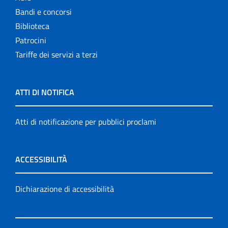
Bandi e concorsi
Biblioteca
Patrocini
Tariffe dei servizi a terzi
ATTI DI NOTIFICA
Atti di notificazione per pubblici proclami
ACCESSIBILITÀ
Dichiarazione di accessibilità