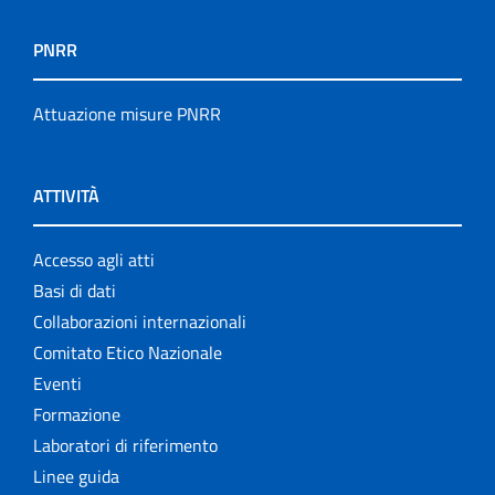
PNRR
Attuazione misure PNRR
ATTIVITÀ
Accesso agli atti
Basi di dati
Collaborazioni internazionali
Comitato Etico Nazionale
Eventi
Formazione
Laboratori di riferimento
Linee guida