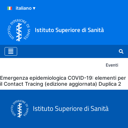
Istituto Superiore di Sanità
Eventi
Eventi
Emergenza epidemiologica COVID-19: elementi per
il Contact Tracing (edizione aggiornata) Duplica 2
Istituto Superiore di Sanità