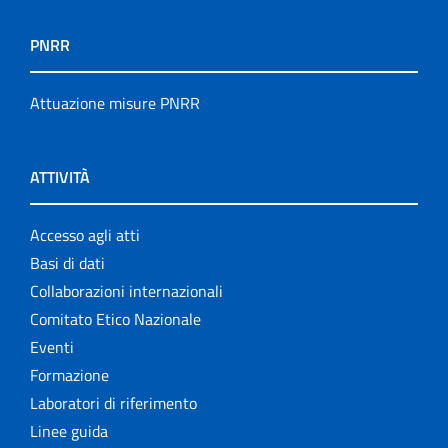
PNRR
Attuazione misure PNRR
ATTIVITÀ
Accesso agli atti
Basi di dati
Collaborazioni internazionali
Comitato Etico Nazionale
Eventi
Formazione
Laboratori di riferimento
Linee guida