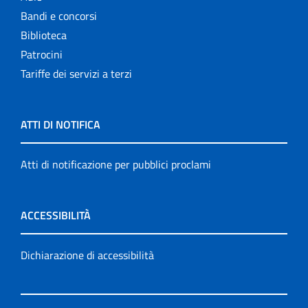
Bandi e concorsi
Biblioteca
Patrocini
Tariffe dei servizi a terzi
ATTI DI NOTIFICA
Atti di notificazione per pubblici proclami
ACCESSIBILITÀ
Dichiarazione di accessibilità