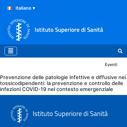
Istituto Superiore di Sanità
Eventi
Eventi
Prevenzione delle patologie infettive e diffusive nei
tossicodipendenti: la prevenzione e controllo delle
infezioni COVID-19 nel contesto emergenziale
Istituto Superiore di Sanità