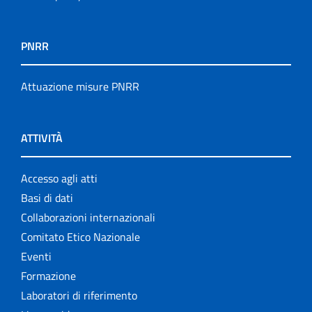
PNRR
Attuazione misure PNRR
ATTIVITÀ
Accesso agli atti
Basi di dati
Collaborazioni internazionali
Comitato Etico Nazionale
Eventi
Formazione
Laboratori di riferimento