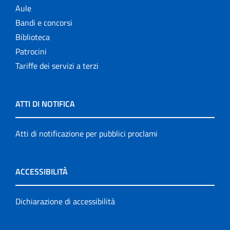
Aule
Bandi e concorsi
Biblioteca
Patrocini
Tariffe dei servizi a terzi
ATTI DI NOTIFICA
Atti di notificazione per pubblici proclami
ACCESSIBILITÀ
Dichiarazione di accessibilità