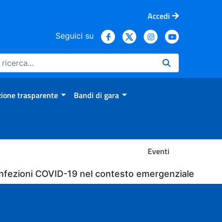
Accedi
Seguici su
ione trasparente
Bandi di gara
Eventi
e infezioni COVID-19 nel contesto emergenziale