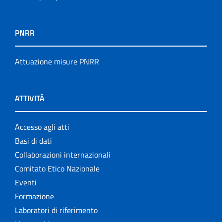
PNRR
Attuazione misure PNRR
ATTIVITÀ
Accesso agli atti
Basi di dati
Collaborazioni internazionali
Comitato Etico Nazionale
Eventi
Formazione
Laboratori di riferimento