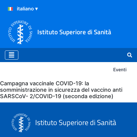
Istituto Superiore di Sanità
Eventi
Eventi
Campagna vaccinale COVID-19: la
somministrazione in sicurezza del vaccino anti
SARSCoV- 2/COVID-19 (seconda edizione)
Istituto Superiore di Sanità