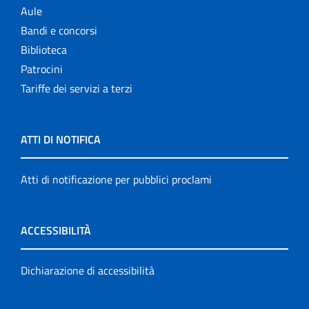
Aule
Bandi e concorsi
Biblioteca
Patrocini
Tariffe dei servizi a terzi
ATTI DI NOTIFICA
Atti di notificazione per pubblici proclami
ACCESSIBILITÀ
Dichiarazione di accessibilità