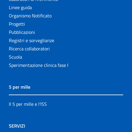
Linee guida
Organismo Notificato
Progetti
Pubblicazioni
Registri e sorveglianze
Ricerca collaboratori
Scuola
Sperimentazione clinica fase I
5 per mille
Il 5 per mille e l'ISS
SERVIZI