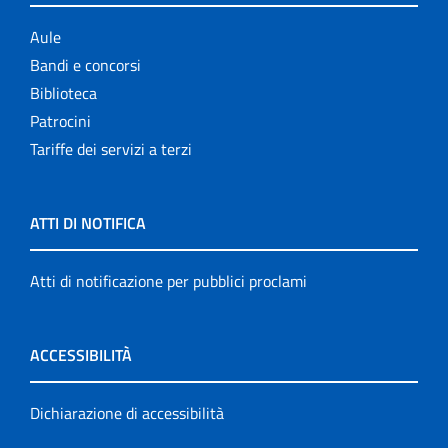
Aule
Bandi e concorsi
Biblioteca
Patrocini
Tariffe dei servizi a terzi
ATTI DI NOTIFICA
Atti di notificazione per pubblici proclami
ACCESSIBILITÀ
Dichiarazione di accessibilità