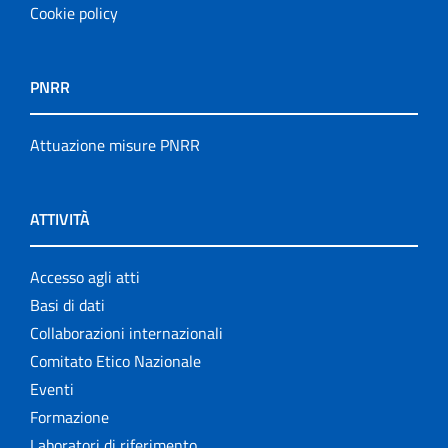
Cookie policy
PNRR
Attuazione misure PNRR
ATTIVITÀ
Accesso agli atti
Basi di dati
Collaborazioni internazionali
Comitato Etico Nazionale
Eventi
Formazione
Laboratori di riferimento