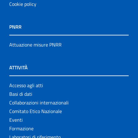
Cookie policy
PNRR
Attuazione misure PNRR
ATTIVITÀ
Accesso agli atti
Basi di dati
Collaborazioni internazionali
Comitato Etico Nazionale
Eventi
Formazione
Laboratori di riferimento