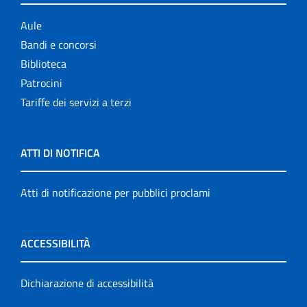
Aule
Bandi e concorsi
Biblioteca
Patrocini
Tariffe dei servizi a terzi
ATTI DI NOTIFICA
Atti di notificazione per pubblici proclami
ACCESSIBILITÀ
Dichiarazione di accessibilità