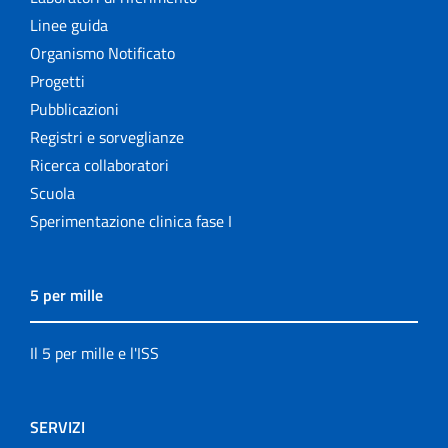
Linee guida
Organismo Notificato
Progetti
Pubblicazioni
Registri e sorveglianze
Ricerca collaboratori
Scuola
Sperimentazione clinica fase I
5 per mille
Il 5 per mille e l'ISS
SERVIZI