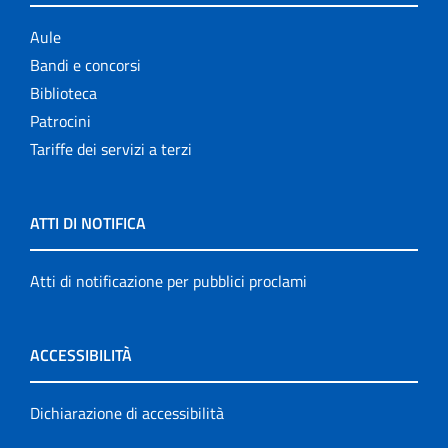
Aule
Bandi e concorsi
Biblioteca
Patrocini
Tariffe dei servizi a terzi
ATTI DI NOTIFICA
Atti di notificazione per pubblici proclami
ACCESSIBILITÀ
Dichiarazione di accessibilità