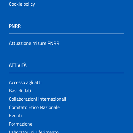
Cookie policy
PNRR
Attuazione misure PNRR
ATTIVITÀ
Accesso agli atti
Basi di dati
Collaborazioni internazionali
Comitato Etico Nazionale
Eventi
Formazione
Laboratori di riferimento