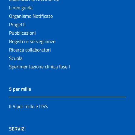
Linee guida
Organismo Notificato
Progetti
Pubblicazioni
Registri e sorveglianze
Ricerca collaboratori
Scuola
Sperimentazione clinica fase I
5 per mille
Il 5 per mille e l'ISS
SERVIZI