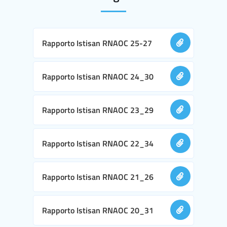
Rapporto Istisan RNAOC 25-27
Rapporto Istisan RNAOC 24_30
Rapporto Istisan RNAOC 23_29
Rapporto Istisan RNAOC 22_34
Rapporto Istisan RNAOC 21_26
Rapporto Istisan RNAOC 20_31