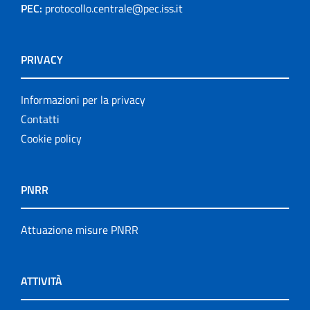
PEC:
protocollo.centrale@pec.iss.it
PRIVACY
Informazioni per la privacy
Contatti
Cookie policy
PNRR
Attuazione misure PNRR
ATTIVITÀ