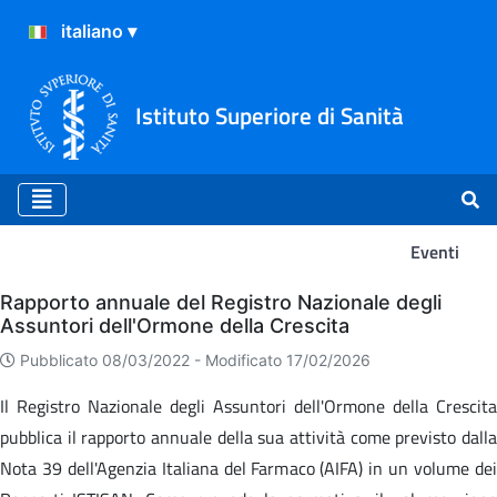
Istituto Superiore di Sanità
Eventi
Eventi
Rapporto annuale del Registro Nazionale degli
Assuntori dell'Ormone della Crescita
Pubblicato 08/03/2022 -
Modificato 17/02/2026
Il Registro Nazionale degli Assuntori dell'Ormone della Crescita
pubblica il rapporto annuale della sua attività come previsto dalla
Nota 39 dell'Agenzia Italiana del Farmaco (AIFA) in un volume dei