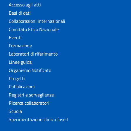
Accesso agli atti
Basi di dati
Collaborazioni internazionali
Comitato Etico Nazionale
Eventi
Formazione
Laboratori di riferimento
Linee guida
Organismo Notificato
Progetti
Pubblicazioni
Registri e sorveglianze
Ricerca collaboratori
Scuola
Sperimentazione clinica fase I