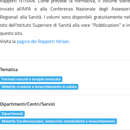
Rapporti ISTISAN. Come prevede la normativa, il volume viene
inviato all’AIFA e alla Conferenza Nazionale degli Assessori
Regionali alla Sanità. I volumi sono disponibili gratuitamente nel
sito dell’Istituto Superiore di Sanità alla voce “Pubblicazioni” e in
questo sito.
Visita la
pagina dei Rapporti Istisan.
Tematica
Farmaci vaccini e terapie avanzate
Malattie croniche e invecchiamento in salute
Dipartimenti/Centri/Servizi
Dipartimenti
Malattie Cardiovascolari, endocrino-metaboliche e invecchiamento