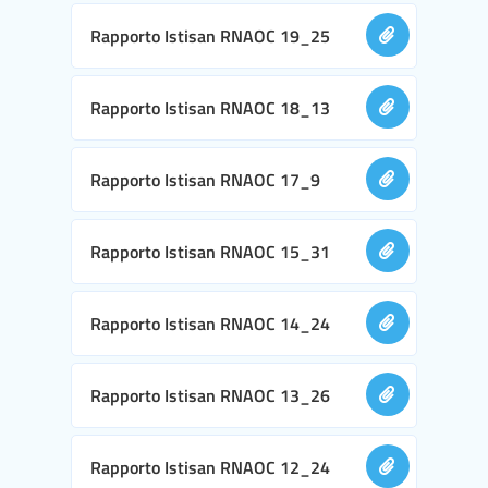
Rapporto Istisan RNAOC 19_25
Rapporto Istisan RNAOC 18_13
Rapporto Istisan RNAOC 17_9
Rapporto Istisan RNAOC 15_31
Rapporto Istisan RNAOC 14_24
Rapporto Istisan RNAOC 13_26
Rapporto Istisan RNAOC 12_24