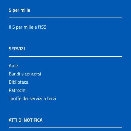
5 per mille
Il 5 per mille e l'ISS
SERVIZI
Aule
Bandi e concorsi
Biblioteca
Patrocini
Tariffe dei servizi a terzi
ATTI DI NOTIFICA