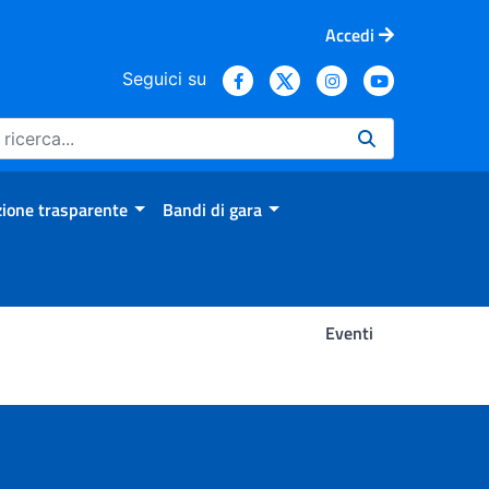
Accedi
Seguici su
ione trasparente
Bandi di gara
Eventi