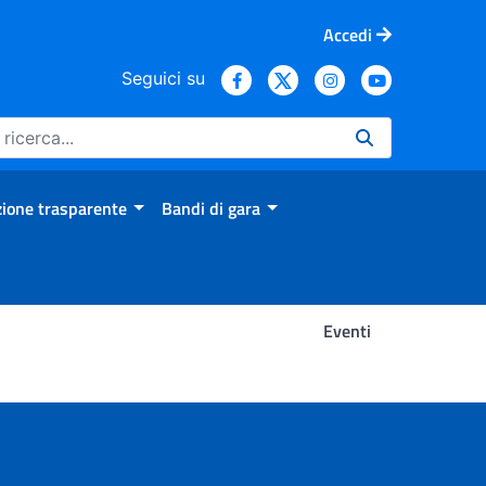
Accedi
Seguici su
ione trasparente
Bandi di gara
Eventi