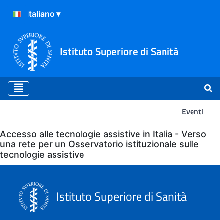
Istituto Superiore di Sanità
Eventi
Eventi
Accesso alle tecnologie assistive in Italia - Verso
una rete per un Osservatorio istituzionale sulle
tecnologie assistive
Istituto Superiore di Sanità