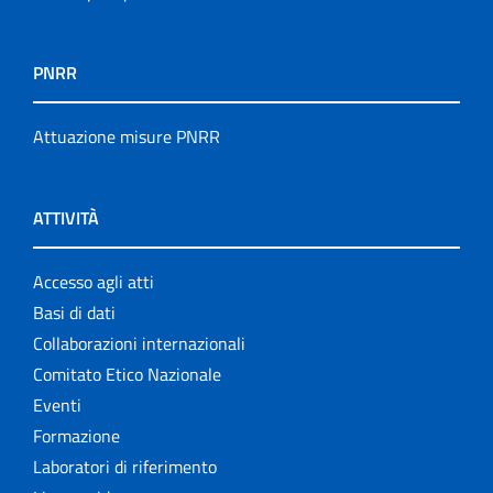
PNRR
Attuazione misure PNRR
ATTIVITÀ
Accesso agli atti
Basi di dati
Collaborazioni internazionali
Comitato Etico Nazionale
Eventi
Formazione
Laboratori di riferimento