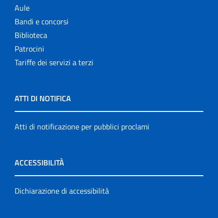
Aule
Bandi e concorsi
Biblioteca
Patrocini
Tariffe dei servizi a terzi
ATTI DI NOTIFICA
Atti di notificazione per pubblici proclami
ACCESSIBILITÀ
Dichiarazione di accessibilità