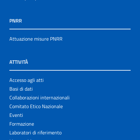
PNRR
Attuazione misure PNRR
ATTIVITÀ
Accesso agli atti
Basi di dati
Collaborazioni internazionali
Comitato Etico Nazionale
Eventi
Formazione
Laboratori di riferimento