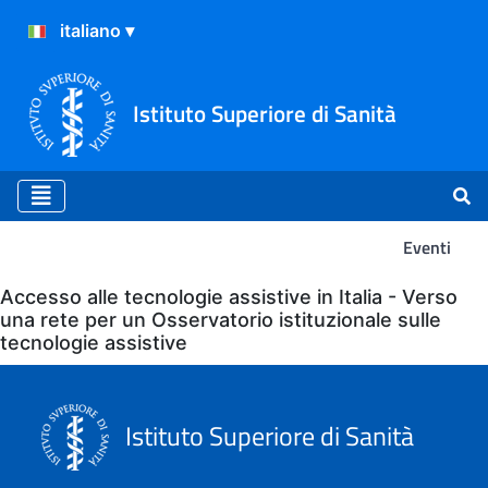
Istituto Superiore di Sanità
Eventi
Eventi
Accesso alle tecnologie assistive in Italia - Verso
una rete per un Osservatorio istituzionale sulle
tecnologie assistive
Istituto Superiore di Sanità