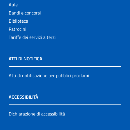
Aule
Bandi e concorsi
Biblioteca
Patrocini
Tariffe dei servizi a terzi
ATTI DI NOTIFICA
Atti di notificazione per pubblici proclami
ACCESSIBILITÀ
Dichiarazione di accessibilità