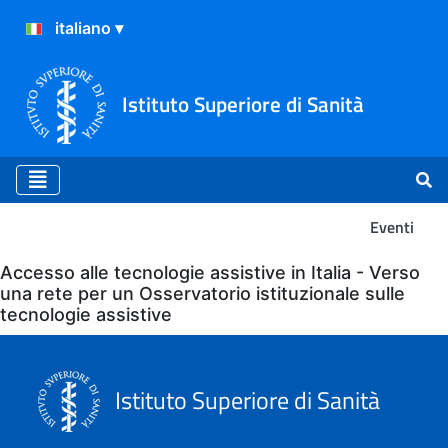
Istituto Superiore di Sanità
Eventi
Eventi
Accesso alle tecnologie assistive in Italia - Verso
una rete per un Osservatorio istituzionale sulle
tecnologie assistive
Istituto Superiore di Sanità