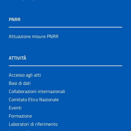
PNRR
Attuazione misure PNRR
ATTIVITÀ
Accesso agli atti
Basi di dati
Collaborazioni internazionali
Comitato Etico Nazionale
Eventi
Formazione
Laboratori di riferimento