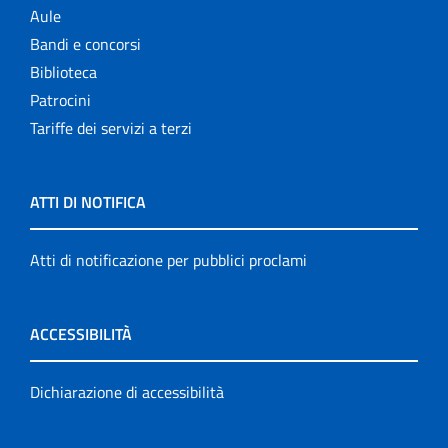
Aule
Bandi e concorsi
Biblioteca
Patrocini
Tariffe dei servizi a terzi
ATTI DI NOTIFICA
Atti di notificazione per pubblici proclami
ACCESSIBILITÀ
Dichiarazione di accessibilità