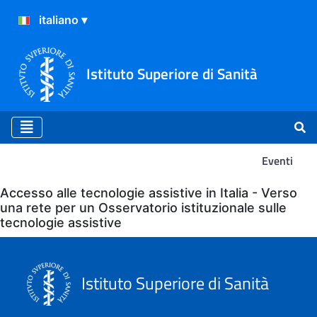
Istituto Superiore di Sanità
Eventi
Eventi
Accesso alle tecnologie assistive in Italia - Verso
una rete per un Osservatorio istituzionale sulle
tecnologie assistive
Istituto Superiore di Sanità