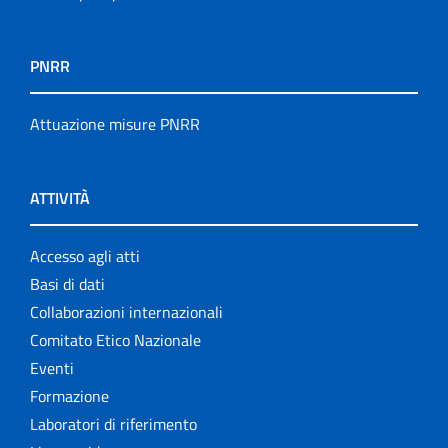
PNRR
Attuazione misure PNRR
ATTIVITÀ
Accesso agli atti
Basi di dati
Collaborazioni internazionali
Comitato Etico Nazionale
Eventi
Formazione
Laboratori di riferimento