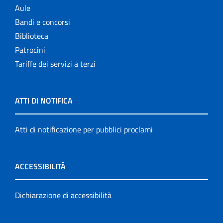
Aule
Bandi e concorsi
Biblioteca
Patrocini
Tariffe dei servizi a terzi
ATTI DI NOTIFICA
Atti di notificazione per pubblici proclami
ACCESSIBILITÀ
Dichiarazione di accessibilità