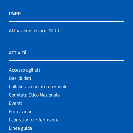
PNRR
Attuazione misure PNRR
ATTIVITÀ
Accesso agli atti
Basi di dati
Collaborazioni internazionali
Comitato Etico Nazionale
Eventi
Formazione
Laboratori di riferimento
Linee guida