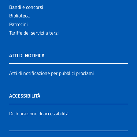
Bandi e concorsi
Biblioteca
Patrocini
Tariffe dei servizi a terzi
ATTI DI NOTIFICA
Atti di notificazione per pubblici proclami
ACCESSIBILITÀ
Dichiarazione di accessibilità